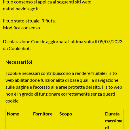
Il tuo consenso si applica ai seguenti siti web:
naftalinavintage.it
Il tuo stato attuale: Rifiuta.
Modifica consenso
Dichiarazione Cookie aggiornata l'ultima volta il 05/07/2023
da
Cookiebot
:
Necessari (6)
I cookie necessari contribuiscono a rendere fruibile il sito
web abilitandone funzionalità di base quali la navigazione
sulle pagine e l'accesso alle aree protette del sito. Il sito web
non è in grado di funzionare correttamente senza questi
cookie.
Nome
Fornitore
Scopo
Durata
massima
di