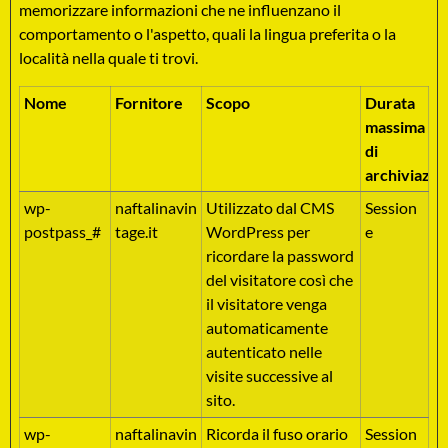
memorizzare informazioni che ne influenzano il
comportamento o l'aspetto, quali la lingua preferita o la
località nella quale ti trovi.
Nome
Fornitore
Scopo
Durata
massima
di
archiviazio
wp-
naftalinavin
Utilizzato dal CMS
Session
postpass_#
tage.it
WordPress per
e
ricordare la password
del visitatore così che
il visitatore venga
automaticamente
autenticato nelle
visite successive al
sito.
wp-
naftalinavin
Ricorda il fuso orario
Session