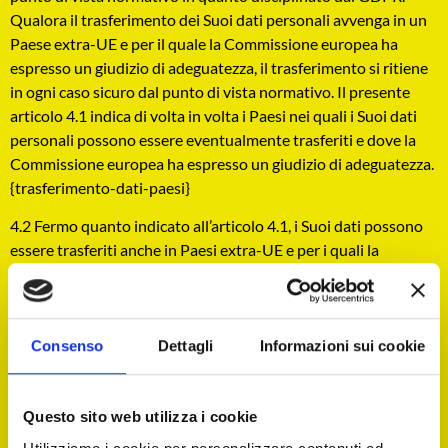
Qualora il trasferimento dei Suoi dati personali avvenga in un
Paese extra-UE e per il quale la Commissione europea ha
espresso un giudizio di adeguatezza, il trasferimento si ritiene
in ogni caso sicuro dal punto di vista normativo. Il presente
articolo 4.1 indica di volta in volta i Paesi nei quali i Suoi dati
personali possono essere eventualmente trasferiti e dove la
Commissione europea ha espresso un giudizio di adeguatezza.
{trasferimento-dati-paesi}
4.2 Fermo quanto indicato all’articolo 4.1, i Suoi dati possono
essere trasferiti anche in Paesi extra-UE e per i quali la
Commissione europea non ha espresso un giudizio di
adeguatezza. Lei è pertanto invitato a visionare con regolarità
il presente articolo 4.2 per appurare in quali di questi Paesi i
Suoi dati sono eventualmente trasferiti. Per permettere la
Consenso
Dettagli
Informazioni sui cookie
corretta funzionalità del Sito i Suoi dati personali potranno
essere trasferiti in U.S.A.. In questi casi, il Titolare del
Questo sito web utilizza i cookie
Trattamento adotterà ogni misura contrattuale idonea per
garantire un adeguato livello di protezione dei dati personali,