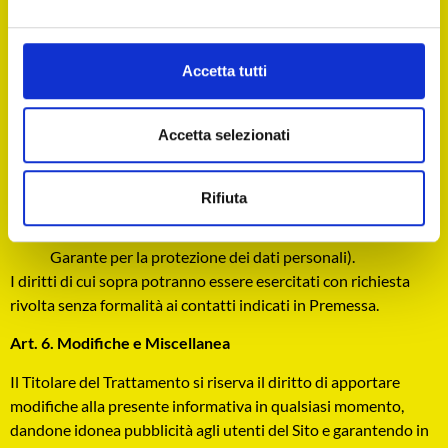
Trattamento La informa che Lei ha diritto di:
chiedere al Titolare del Trattamento l’accesso ai Suoi dati
personali e la rettifica o la cancellazione degli stessi o la
Accetta tutti
limitazione del trattamento che La riguardano o di
opporsi al loro trattamento, oltre al diritto alla
Accetta selezionati
portabilità dei dati
revocare il consenso in qualsiasi momento senza
pregiudicare la liceità del trattamento basata sul
Rifiuta
consenso prestato prima della revoca
proporre reclamo a un’autorità di controllo (es.: il
Garante per la protezione dei dati personali).
I diritti di cui sopra potranno essere esercitati con richiesta
rivolta senza formalità ai contatti indicati in Premessa.
Art. 6. Modifiche e Miscellanea
Il Titolare del Trattamento si riserva il diritto di apportare
modifiche alla presente informativa in qualsiasi momento,
dandone idonea pubblicità agli utenti del Sito e garantendo in