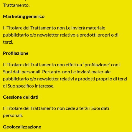
Trattamento.
Marketing generico
Il Titolare del Trattamento non Le invierà materiale
pubblicitario e/o newsletter relativo a prodotti propri o di
terzi.
Profilazione
Il Titolare del Trattamento non effettua “profilazione” con i
Suoi dati personali. Pertanto, non Le invierà materiale
pubblicitario e/o newsletter relativi a prodotti propri o di terzi
di Suo specifico interesse.
Cessione dei dati
Il Titolare del Trattamento non cede a terzi i Suoi dati
personali.
Geolocalizzazione