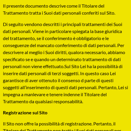
Il presente documento descrive come il Titolare del
Trattamento tratta i Suoi dati personali conferiti sul Sito.
Di seguito vendono descritti i principali trattamenti dei Suoi
dati personali. Viene in particolare spiegata la base giuridica
del trattamento, se il conferimento è obbligatorio e le
conseguenze del mancato conferimento di dati personali. Per
descrivere al meglio i Suoi diritti, qualora necessario, abbiamo
specificato se e quando un determinato trattamento di dati
personali non viene effettuato.Sul Sito Lei ha la possibilità di
inserire dati personali di terzi soggetti. In questo caso Lei
garantisce di aver ottenuto il consenso d parte di questi
soggetti all’inserimento di questi dati personali. Pertanto, Lei si
impegna a manlevare e tenere indenne il Titolare del
Trattamento da qualsiasi responsabilità.
Registrazione sul Sito
Il Sito non offre la possibilità di registrazione. Pertanto, il
Titolare del Trattamento non tratta i Suoi dati personali per