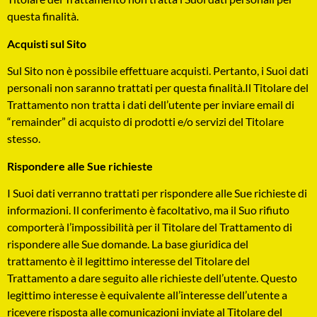
questa finalità.
Acquisti sul Sito
Sul Sito non è possibile effettuare acquisti. Pertanto, i Suoi dati
personali non saranno trattati per questa finalità.Il Titolare del
Trattamento non tratta i dati dell’utente per inviare email di
“remainder” di acquisto di prodotti e/o servizi del Titolare
stesso.
Rispondere alle Sue richieste
I Suoi dati verranno trattati per rispondere alle Sue richieste di
informazioni. Il conferimento è facoltativo, ma il Suo rifiuto
comporterà l’impossibilità per il Titolare del Trattamento di
rispondere alle Sue domande. La base giuridica del
trattamento è il legittimo interesse del Titolare del
Trattamento a dare seguito alle richieste dell’utente. Questo
legittimo interesse è equivalente all’interesse dell’utente a
ricevere risposta alle comunicazioni inviate al Titolare del