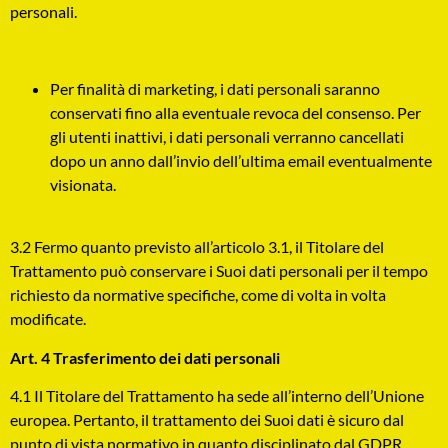
personali.
Per finalità di marketing, i dati personali saranno
conservati fino alla eventuale revoca del consenso. Per
gli utenti inattivi, i dati personali verranno cancellati
dopo un anno dall’invio dell’ultima email eventualmente
visionata.
3.2 Fermo quanto previsto all’articolo 3.1, il Titolare del
Trattamento può conservare i Suoi dati personali per il tempo
richiesto da normative specifiche, come di volta in volta
modificate.
Art. 4 Trasferimento dei dati personali
4.1 Il Titolare del Trattamento ha sede all’interno dell’Unione
europea. Pertanto, il trattamento dei Suoi dati è sicuro dal
punto di vista normativo in quanto disciplinato dal GDPR.