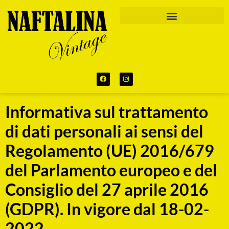
Informativa sul trattamento
di dati personali ai sensi del
Regolamento (UE) 2016/679
del Parlamento europeo e del
Consiglio del 27 aprile 2016
(GDPR). In vigore dal 18-02-
2022