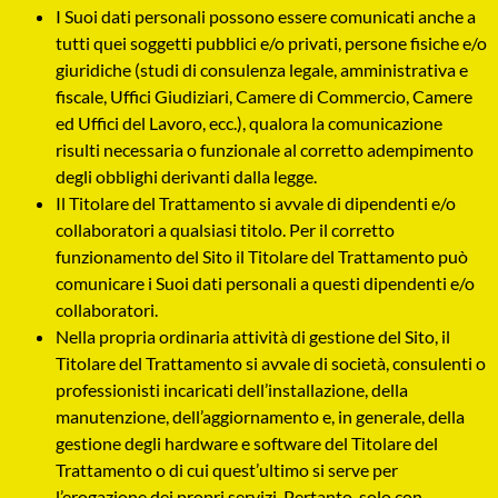
I Suoi dati personali possono essere comunicati anche a
tutti quei soggetti pubblici e/o privati, persone fisiche e/o
giuridiche (studi di consulenza legale, amministrativa e
fiscale, Uffici Giudiziari, Camere di Commercio, Camere
ed Uffici del Lavoro, ecc.), qualora la comunicazione
risulti necessaria o funzionale al corretto adempimento
degli obblighi derivanti dalla legge.
Il Titolare del Trattamento si avvale di dipendenti e/o
collaboratori a qualsiasi titolo. Per il corretto
funzionamento del Sito il Titolare del Trattamento può
comunicare i Suoi dati personali a questi dipendenti e/o
collaboratori.
Nella propria ordinaria attività di gestione del Sito, il
Titolare del Trattamento si avvale di società, consulenti o
professionisti incaricati dell’installazione, della
manutenzione, dell’aggiornamento e, in generale, della
gestione degli hardware e software del Titolare del
Trattamento o di cui quest’ultimo si serve per
l’erogazione dei propri servizi. Pertanto, solo con