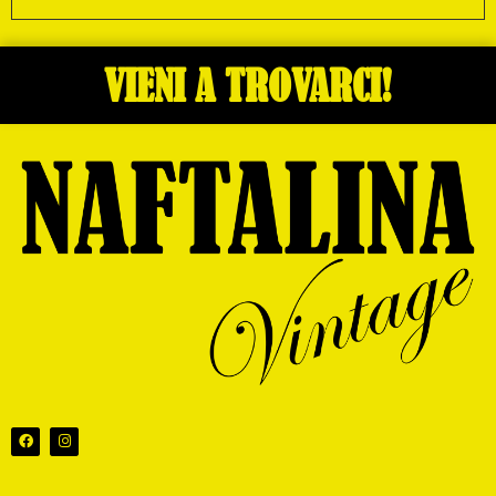
VIENI A TROVARCI!